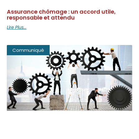
Assurance chômage : un accord utile,
responsable et attendu
Lire Plus...
Communiqué