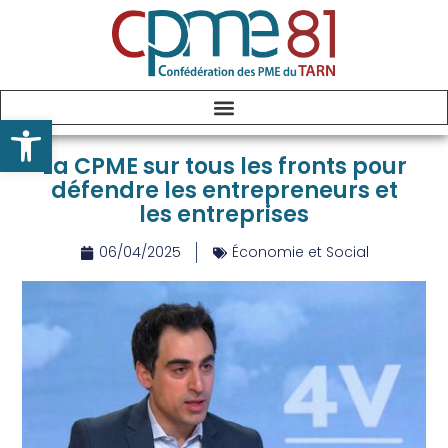
Ouvrir la barre d’outils
La CPME sur tous les fronts pour
défendre les entrepreneurs et
les entreprises
06/04/2025
Économie et Social