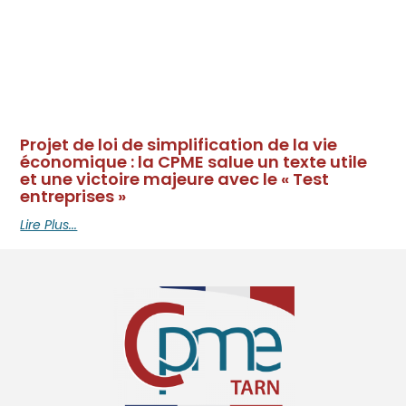
Projet de loi de simplification de la vie
économique : la CPME salue un texte utile
et une victoire majeure avec le « Test
entreprises »
Lire Plus...