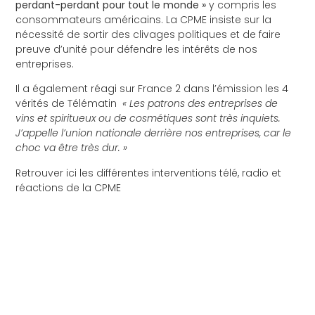
perdant-perdant pour tout le monde »
y compris les
consommateurs américains. La CPME insiste sur la
nécessité de sortir des clivages politiques et de faire
preuve d’unité pour défendre les intérêts de nos
entreprises.
Il a également réagi sur
France 2 dans l’émission les 4
vérités de Télématin
« Les patrons des entreprises de
vins et spiritueux ou de cosmétiques sont très inquiets.
J’appelle l’union nationale derrière nos entreprises, car le
choc va être très dur. »
Retrouver ici les différentes interventions télé, radio et
réactions de la CPME