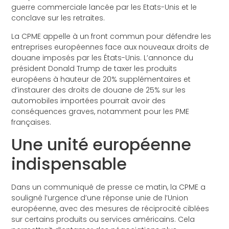
guerre commerciale lancée par les Etats-Unis et le
conclave sur les retraites.
La CPME appelle à un front commun pour défendre les
entreprises européennes face aux nouveaux droits de
douane imposés par les États-Unis. L’annonce du
président Donald Trump de taxer les produits
européens à hauteur de 20% supplémentaires et
d’instaurer des droits de douane de 25% sur les
automobiles importées pourrait avoir des
conséquences graves, notamment pour les PME
françaises.
Une unité européenne
indispensable
Dans un
communiqué de presse ce matin
, la CPME a
souligné l’urgence d’une réponse unie de l’Union
européenne, avec des mesures de réciprocité ciblées
sur certains produits ou services américains. Cela