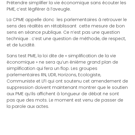
Prétendre simplifier la vie économique sans écouter les
PME, c’est légiférer à l’aveugle.
La CPME appelle donc les parlementaires à retrouver le
sens des réalités en rétablissant cette mesure de bon
sens en séance publique. Ce n’est pas une question
technique : c’est une question de méthode, de respect,
et de lucidité.
Sans test PME, la loi dite de « simplification de la vie
économique » ne sera qu’un énième grand plan de
simplification qui fera un flop. Les groupes
parlementaires RN, UDR, Horizons, Ecologiste,
Communiste et LFI qui ont soutenu cet amendement de
suppression doivent maintenant montrer que le soutien
aux PME qu’ils affichent à longueur de débat ne sont
pas que des mots. Le moment est venu de passer de
la parole aux actes.