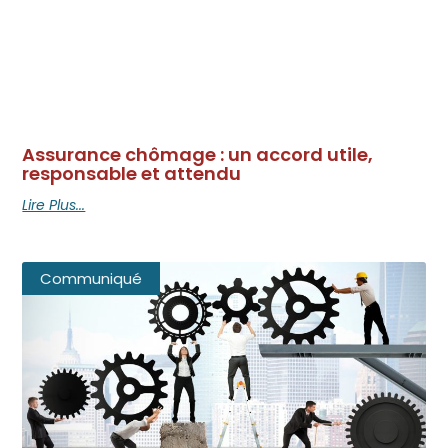
Assurance chômage : un accord utile,
responsable et attendu
Lire Plus...
Communiqué