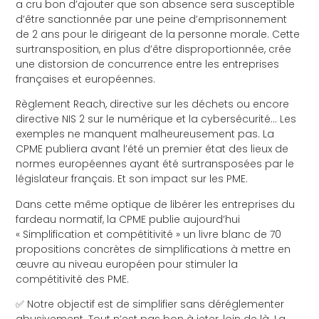
a cru bon d’ajouter que son absence sera susceptible
d’être sanctionnée par une peine d’emprisonnement
de 2 ans pour le dirigeant de la personne morale. Cette
surtransposition, en plus d’être disproportionnée, crée
une distorsion de concurrence entre les entreprises
françaises et européennes.
Règlement Reach, directive sur les déchets ou encore
directive NIS 2 sur le numérique et la cybersécurité… Les
exemples ne manquent malheureusement pas. La
CPME publiera avant l’été un premier état des lieux de
normes européennes ayant été surtransposées par le
législateur français. Et son impact sur les PME.
Dans cette même optique de libérer les entreprises du
fardeau normatif, la CPME publie aujourd’hui
« Simplification et compétitivité » un livre blanc de 70
propositions concrètes de simplifications à mettre en
œuvre au niveau européen pour stimuler la
compétitivité des PME.
✅ Notre objectif est de simplifier sans déréglementer