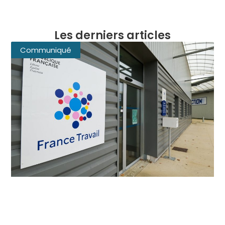
Les derniers articles
Communiqué