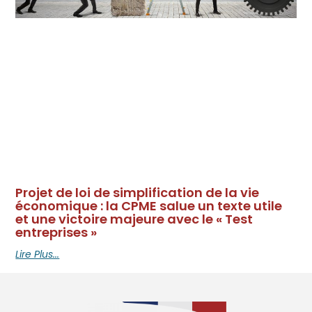
Projet de loi de simplification de la vie
économique : la CPME salue un texte utile
et une victoire majeure avec le « Test
entreprises »
Lire Plus...