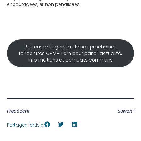
encouragées, et non pénalisées.
Retrouvez l’agenda de nos prochaines
rencontres CPME Tarn pour parler actualité,
informations et combats communs
Précédent
Suivant
Partager l'article