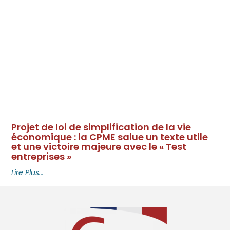
Projet de loi de simplification de la vie
économique : la CPME salue un texte utile
et une victoire majeure avec le « Test
entreprises »
Lire Plus...