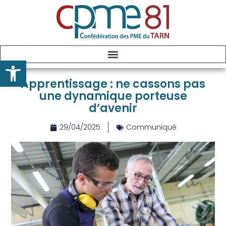
Ouvrir la barre d’outils
Apprentissage : ne cassons pas
une dynamique porteuse
d’avenir
29/04/2025
Communiqué