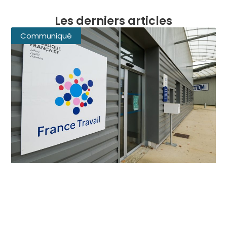
Les derniers articles
Communiqué