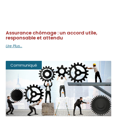
Assurance chômage : un accord utile,
responsable et attendu
Lire Plus...
Communiqué