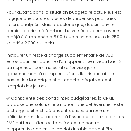
Pour autant, dans la situation budgétaire actuelle, il est
logique que tous les postes de dépenses publiques
soient analysés. Mais rappelons que, depuis janvier
dernier, la prime à l’embauche versée aux employeurs
a déjà été ramenée à 5.000 euros en dessous de 250
salariés, 2.000 au-delà.
Instaurer un reste à charge supplémentaire de 750
euros pour l’embauche d’un apprenti de niveau bac+3
ou supérieur, comme semble l’envisager le
gouvernement à compter du 1er juillet, risquerait de
casser la dynamique et d’impacter négativement
l’emploi des jeunes.
✅ Consciente des contraintes budgétaires, la CPME
propose une solution équilibrée : que cet éventuel reste
à charge soit restitué aux entreprises qui recrutent
définitivement leur apprenti à l’issue de la formation. Les
PME qui font l’effort de transformer un contrat
d’apprentissage en un emploi durable doivent être