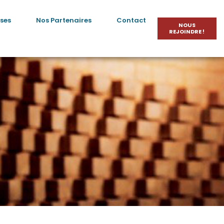
ses
Nos Partenaires
Contact
NOUS
REJOINDRE !