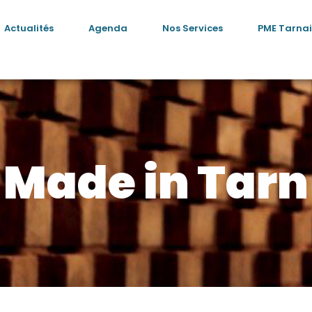
Actualités
Agenda
Nos Services
PME Tarnai
Made in Tarn