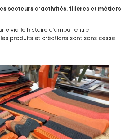
 secteurs d’activités, filières et métiers
 une vieille histoire d’amour entre
 les produits et créations sont sans cesse