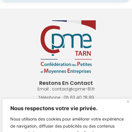
Restons En Contact
Email : contact@cpme-81.fr
Téléphone : 05 63 40 78 89
Adresse : 8 Pl. de la République, 81300 Graulhet
Nous respectons votre vie privée.
Nous utilisons des cookies pour améliorer votre expérience
NOUS ÉCRIRE
de navigation, diffuser des publicités ou des contenus