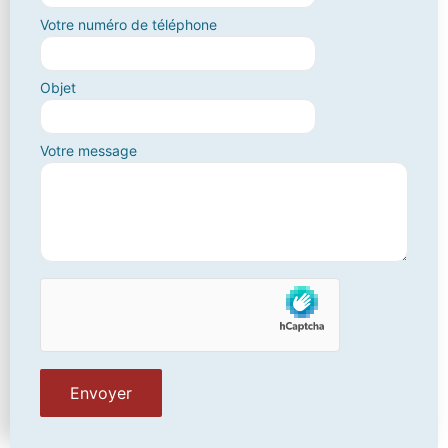
Votre numéro de téléphone
Objet
Votre message