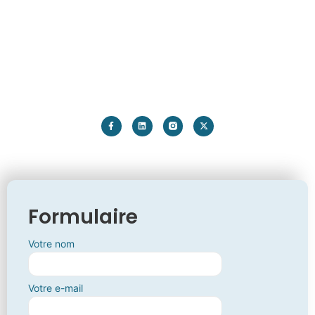
Formulaire
Votre nom
Votre e-mail