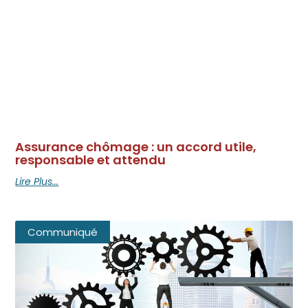
Assurance chômage : un accord utile,
responsable et attendu
Lire Plus...
Communiqué