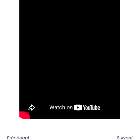
Précédent
Suivant