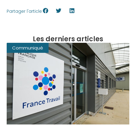
Partager l'article
Les derniers articles
Communiqué