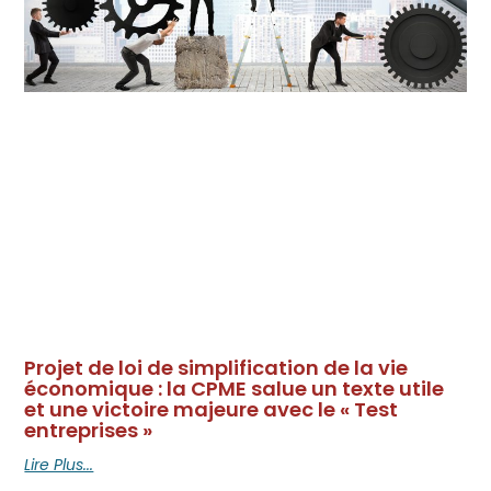
Projet de loi de simplification de la vie
économique : la CPME salue un texte utile
et une victoire majeure avec le « Test
entreprises »
Lire Plus...