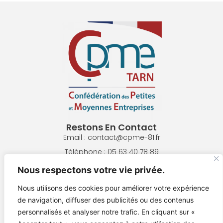
Restons En Contact
Email : contact@cpme-81.fr
Téléphone : 05 63 40 78 89
Adresse : 8 Pl. de la République, 81300 Graulhet
Nous respectons votre vie privée.
Nous utilisons des cookies pour améliorer votre expérience
NOUS ÉCRIRE
de navigation, diffuser des publicités ou des contenus
personnalisés et analyser notre trafic. En cliquant sur «