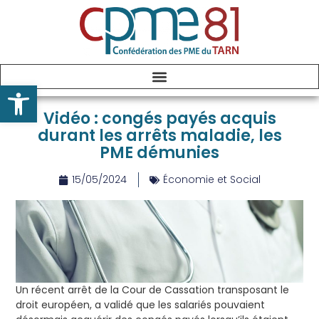
Ouvrir la barre d’outils
Vidéo : congés payés acquis
durant les arrêts maladie, les
PME démunies
15/05/2024
Économie et Social
Un récent arrêt de la Cour de Cassation transposant le
droit européen, a validé que les salariés pouvaient