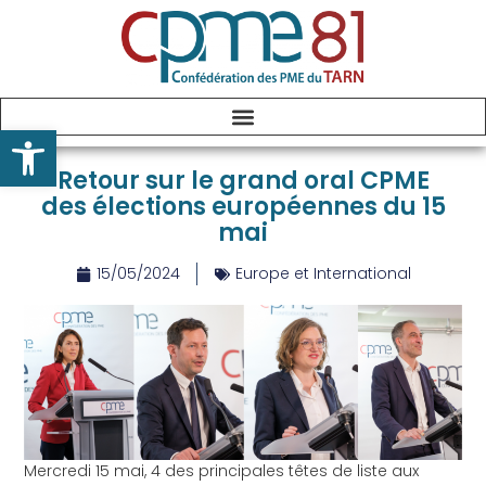
Ouvrir la barre d’outils
Retour sur le grand oral CPME
des élections européennes du 15
mai
15/05/2024
Europe et International
Mercredi 15 mai, 4 des principales têtes de liste aux