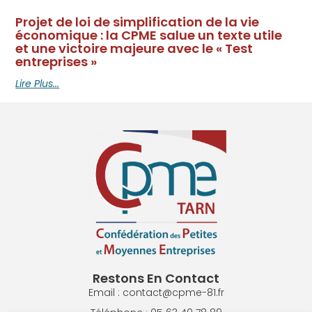
Projet de loi de simplification de la vie
économique : la CPME salue un texte utile
et une victoire majeure avec le « Test
entreprises »
Lire Plus...
Restons En Contact
Email : contact@cpme-81.fr