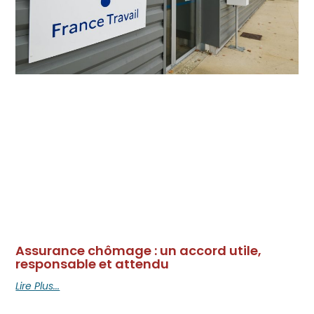
Assurance chômage : un accord utile,
responsable et attendu
Lire Plus...