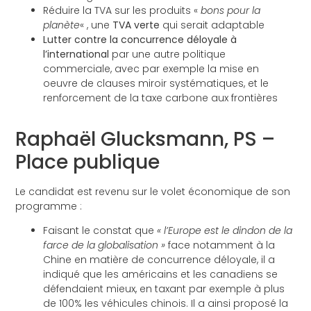
Réduire la TVA sur les produits «
bons pour la
planète
« , une
TVA verte
qui serait adaptable
Lutter contre la concurrence déloyale à
l’international
par une autre politique
commerciale, avec par exemple la mise en
oeuvre de clauses miroir systématiques, et le
renforcement de la taxe carbone aux frontières
Raphaël Glucksmann, PS –
Place publique
Le candidat est revenu sur le volet économique de son
programme :
Faisant le constat que
« l’Europe est le dindon de la
farce de la globalisation »
face notamment à la
Chine en matière de concurrence déloyale, il a
indiqué que les américains et les canadiens se
défendaient mieux, en taxant par exemple à plus
de 100% les véhicules chinois. Il a ainsi proposé la