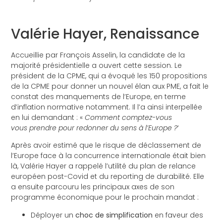
Valérie Hayer, Renaissance
Accueillie par François Asselin, la candidate de la
majorité présidentielle a ouvert cette session. Le
président de la CPME, qui a évoqué les 150 propositions
de la CPME pour donner un nouvel élan aux PME, a fait le
constat des manquements de l’Europe, en terme
d’inflation normative notamment. Il l’a ainsi interpellée
en lui demandant : «
Comment comptez-vous
vous prendre pour redonner du sens à l’Europe ?
‘
Après avoir estimé que le risque de déclassement de
l’Europe face à la concurrence internationale était bien
là, Valérie Hayer a rappelé l’utilité du plan de relance
européen post-Covid et du reporting de durabilité. Elle
a ensuite parcouru les principaux axes de son
programme économique pour le prochain mandat :
Déployer un
choc de simplification
en faveur des