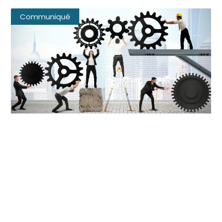
Communiqué