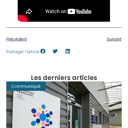
Précédent
Suivant
Partager l'article
Les derniers articles
Communiqué