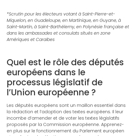
*Scrutin pour les électeurs votant à Saint-Pierre-et-
Miquelon, en Guadeloupe, en Martinique, en Guyane, à
Saint-Martin, à Saint-Barthélemy, en Polynésie française et
dans les ambassades et consulats situés en zone
Amériques et Caraïbes
Quel est le rôle des députés
européens dans le
processus législatif de
l’Union européenne ?
Les députés européens sont un maillon essentiel dans
la rédaction et l’adoption des textes européens. Il leur
incombe d’amender et de voter les textes législatifs
proposés par la Commission européenne. Apprenez-
en plus sur le fonctionnement du Parlement européen