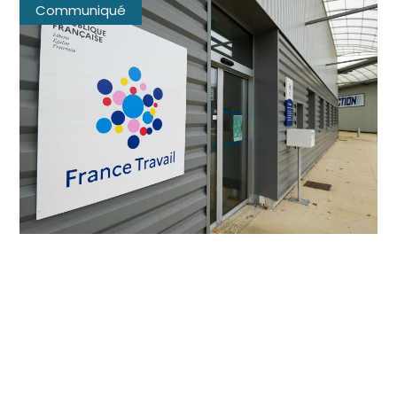
Communiqué