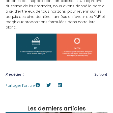
arcanes des négociations bruxelloises ? A l’approche
du terme de leur mandat, nous avons donné la parole
à six d’entre eux, de tous horizons, pour revenir sur les
acquis des cinq dernières années en faveur des PME et
réagir aux propositions formulées dans notre livre
blanc.
Précédent
Suivant
Partager l'article
Les derniers articles