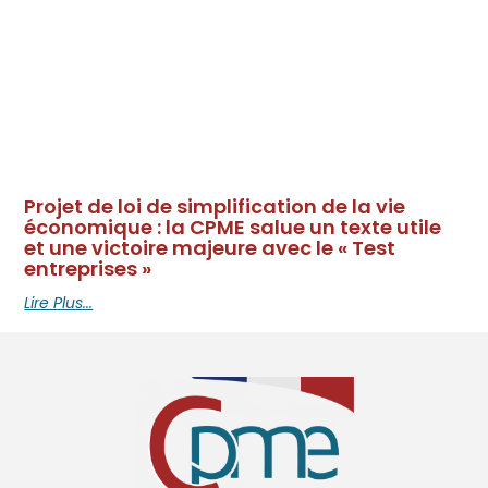
Projet de loi de simplification de la vie
économique : la CPME salue un texte utile
et une victoire majeure avec le « Test
entreprises »
Lire Plus...