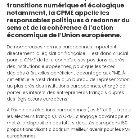
transitions numérique et écologique
notamment, la CPME appelle les
responsables politiques à redonner du
sens et de la cohérence à l’action
économique de l’Union européenne.
De nombreuses normes européennes impactent
directement la législation française ;
il est donc crucial
pour la CPME de faire connaître ses positions auprès
des institutions européennes, pour que les textes
décidés à Bruxelles bénéficient davantage aux PME. À
cet effet, elle s’est dotée d’un bureau de représentation
au plus près des institutions européennes, chargé de
porter les intérêts des entrepreneurs français auprès
des législateurs européens.
À l’aune des élections européennes (les 8* et 9 juin pour
les électeurs français), la CPME s’engage davantage et
met à la disposition des futurs députés européens
150
propositions visant à bâtir un meilleur avenir pour les PME
européennes
.