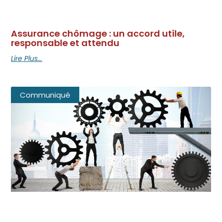
Assurance chômage : un accord utile,
responsable et attendu
Lire Plus...
Communiqué