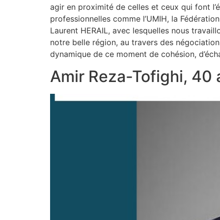
agir en proximité de celles et ceux qui font 
professionnelles comme l’UMIH, la Fédération
Laurent HERAIL, avec lesquelles nous travaill
notre belle région, au travers des négociation
dynamique de ce moment de cohésion, d’écha
Amir Reza-Tofighi, 40 