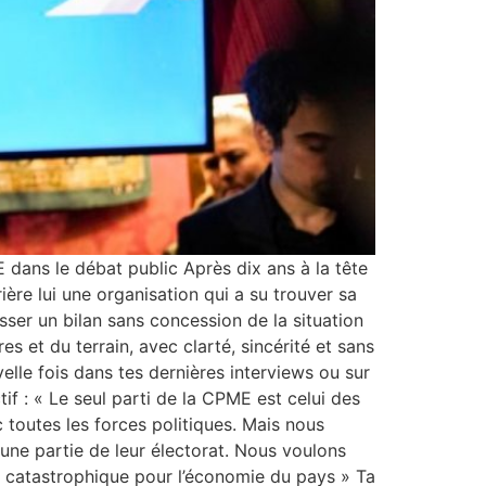
dans le débat public Après dix ans à la tête
ière lui une organisation qui a su trouver sa
sser un bilan sans concession de la situation
s et du terrain, avec clarté, sincérité et sans
elle fois dans tes dernières interviews ou sur
f : « Le seul parti de la CPME est celui des
 toutes les forces politiques. Mais nous
 une partie de leur électorat. Nous voulons
t catastrophique pour l’économie du pays » Ta