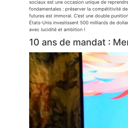
sociaux est une occasion unique de reprendre
fondamentales : préserver la compétitivité des
futures est immoral. C’est une double punition
États-Unis investissent 500 milliards de dollar
avec lucidité et ambition !
10 ans de mandat : Mer