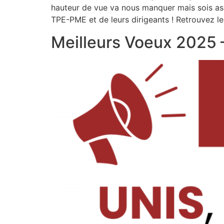
hauteur de vue va nous manquer mais sois as
TPE-PME et de leurs dirigeants ! Retrouvez le
Meilleurs Voeux 2025 