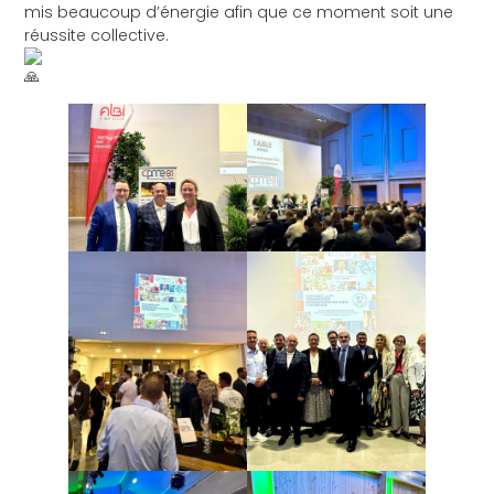
mis beaucoup d’énergie afin que ce moment soit une
réussite collective.