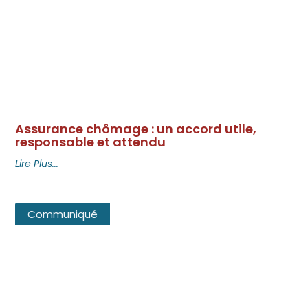
Assurance chômage : un accord utile,
responsable et attendu
Lire Plus...
Communiqué