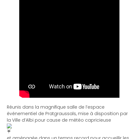
Réunis dans la magnifique salle de l’espace
événementiel de Pratgraussals, mise à disposition par
la Ville d’Albi pour cause de météo capricieuse
et aménagée dans un temps record pour accueillir les