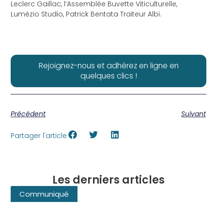
Leclerc Gaillac, l’Assemblée Buvette Viticulturelle,
Lumézio Studio, Patrick Bentata Traiteur Albi.
Rejoignez-nous et adhérez en ligne en
quelques clics !
Précédent
Suivant
Partager l'article
Les derniers articles
Communiqué