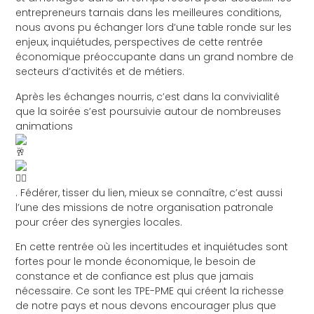
entrepreneurs tarnais dans les meilleures
conditions,
nous avons pu échanger lors d’une table ronde sur les
enjeux, inquiétudes, perspectives de cette rentrée
économique préoccupante dans un grand nombre de
secteurs d’activités et de métiers.
Après les échanges nourris, c’est dans la convivialité
que la soirée s’est poursuivie autour de nombreuses
animations
. Fédérer, tisser du lien, mieux se connaître, c’est aussi
l’une des missions de notre organisation patronale
pour créer des synergies locales.
En cette rentrée où les incertitudes et inquiétudes sont
fortes pour le monde économique, le besoin de
constance et de confiance est plus que jamais
nécessaire. Ce sont les TPE-PME qui créent la richesse
de notre pays et nous devons encourager plus que