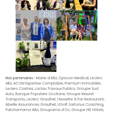
Nos partenaires :
Mairie d’Albi, Opsoon Medical, Leclerc
Albi, ACOM Expertise Comptable, Premium Immobilier,
Leclerc Castres, Laclau Travaux Publics, Groupe Sud
Auto, Banque Populaire Occitane, Groupe Maurel
Transports, Leclerc Graulhet, l’Assiette à Par Restaurant,
Abeille Assurances Graulhet, UGolf, Sartorius Coaching,
Patchamama Albi, Groupama d’Oc, Groupe HIS Hôtels,