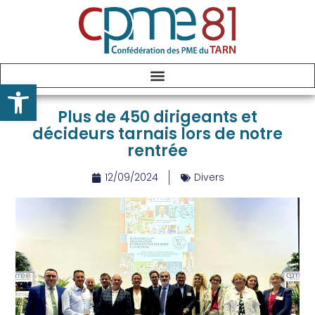
Ouvrir la barre d’outils
Plus de 450 dirigeants et
décideurs tarnais lors de notre
rentrée
12/09/2024
Divers