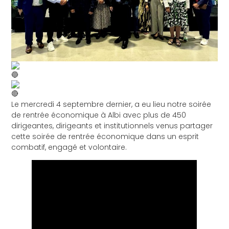
Le mercredi 4 septembre dernier, a eu lieu notre soirée
de rentrée économique à Albi avec plus de 450
dirigeantes, dirigeants et institutionnels venus partager
cette soirée de rentrée économique dans un esprit
combatif, engagé et volontaire.