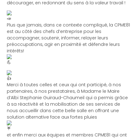
décourager, en redonnant du sens à la valeur travail !
Plus que jamais, dans ce contexte compliqué, la CPME81
est au côté des chefs d’entreprise pour les
accompagner, soutenir, informer, relayer leurs
préoccupations, agir en proximité et défendre leurs
intérêts!
Merci à toutes celles et ceux qui ont participé, à nos
partenaires, à nos prestataires, à Madame le Maire
d’Albi
Stephanie Guiraud-Chaumeil
qui a permis grâce
à sa réactivité et la mobilisation de ses services de
nous accueillir dans cette belle salle en offrant une
solution alternative face aux fortes pluies
et enfin merci aux équipes et membres CPME81 qui ont