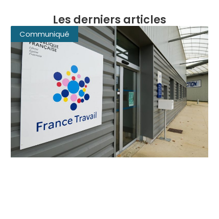
Les derniers articles
Communiqué