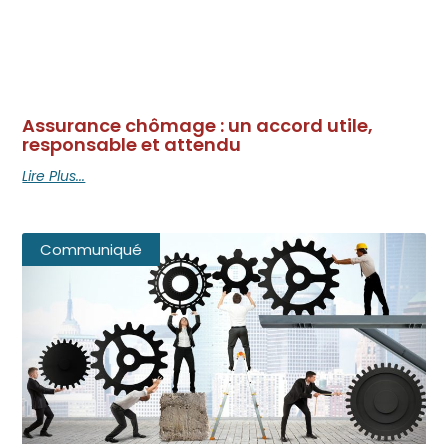
Assurance chômage : un accord utile,
responsable et attendu
Lire Plus...
Communiqué