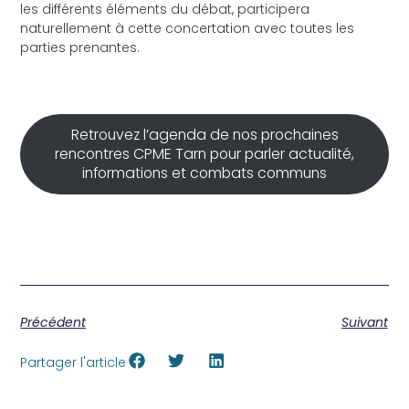
les différents éléments du débat, participera
naturellement à cette concertation avec toutes les
parties prenantes.
Retrouvez l’agenda de nos prochaines
rencontres CPME Tarn pour parler actualité,
informations et combats communs
Précédent
Suivant
Partager l'article