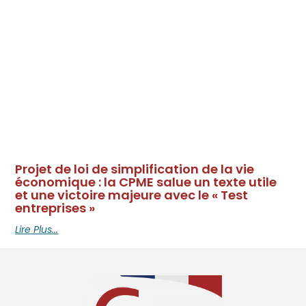
Projet de loi de simplification de la vie
économique : la CPME salue un texte utile
et une victoire majeure avec le « Test
entreprises »
Lire Plus...