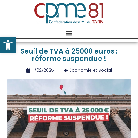
Ouvrir la barre d’outils
Seuil de TVA à 25000 euros :
réforme suspendue !
11/02/2025
Économie et Social