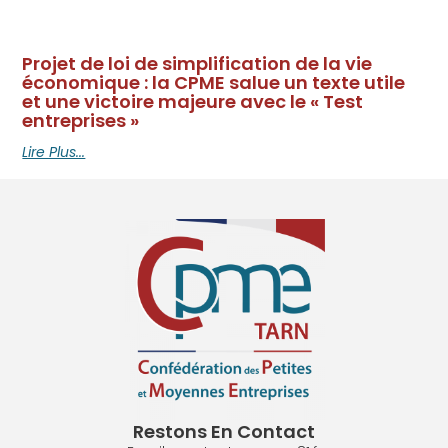
Projet de loi de simplification de la vie
économique : la CPME salue un texte utile
et une victoire majeure avec le « Test
entreprises »
Lire Plus...
Restons En Contact