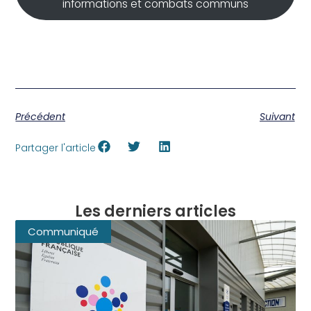
informations et combats communs
Précédent
Suivant
Partager l'article
Les derniers articles
Communiqué