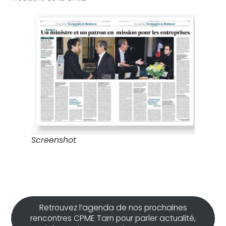
Screenshot
Retrouvez l’agenda de nos prochaines
rencontres CPME Tarn pour parler actualité,