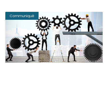
Communiqué