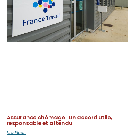
Assurance chômage : un accord utile,
responsable et attendu
Lire Plus...