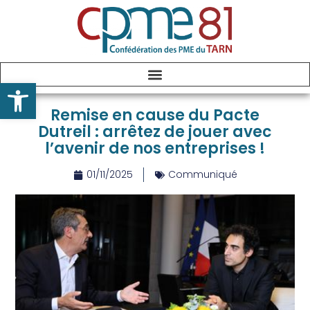
Ouvrir la barre d’outils
Remise en cause du Pacte
Dutreil : arrêtez de jouer avec
l’avenir de nos entreprises !
01/11/2025
Communiqué