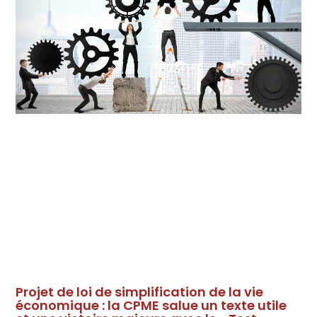
Projet de loi de simplification de la vie
économique : la CPME salue un texte utile