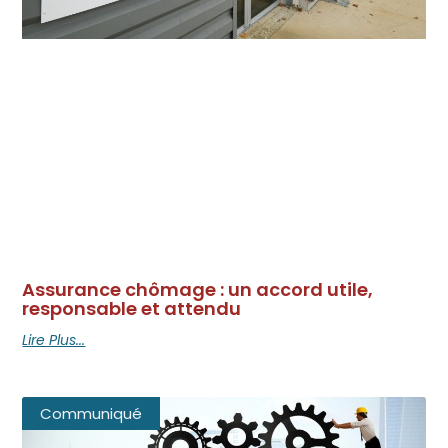
Assurance chômage : un accord utile,
responsable et attendu
Lire Plus...
Communiqué