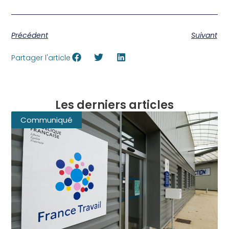
Précédent
Suivant
Partager l'article
Les derniers articles
Communiqué