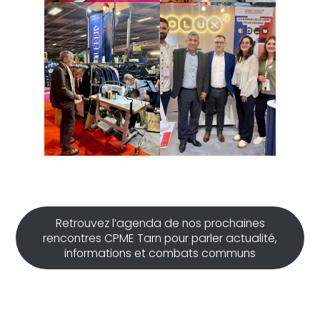
Retrouvez l’agenda de nos prochaines
rencontres CPME Tarn pour parler actualité,
informations et combats communs