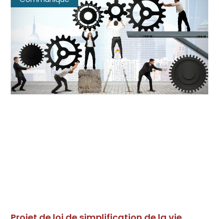
Projet de loi de simplification de la vie