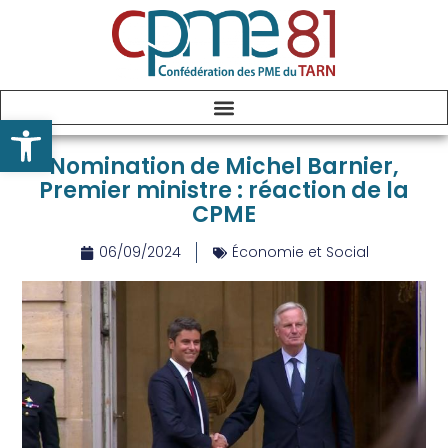
Ouvrir la barre d’outils
Nomination de Michel Barnier,
Premier ministre : réaction de la
CPME
06/09/2024
Économie et Social