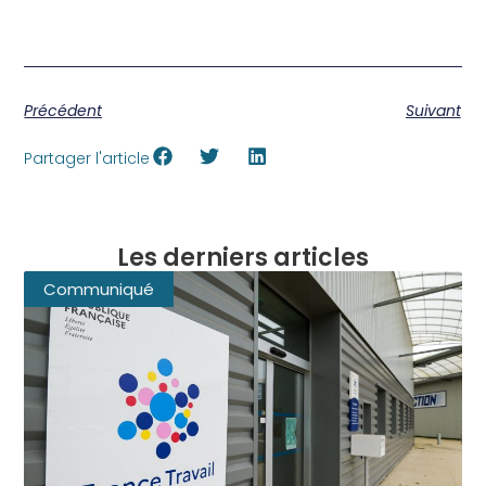
Précédent
Suivant
Partager l'article
Les derniers articles
Communiqué