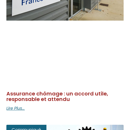
Assurance chômage : un accord utile,
responsable et attendu
Lire Plus...
Communiqué