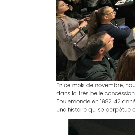
En ce mois de novembre, nous 
dans la très belle concessio
Toulemonde en 1982. 42 années
une histoire qui se perpétue d