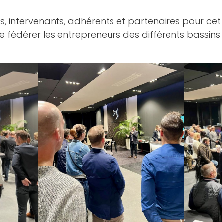
nts, intervenants, adhérents et partenaires pour c
 fédérer les entrepreneurs des différents bassin