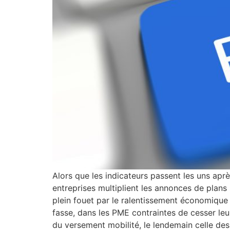
Alors que les indicateurs passent les uns après
entreprises multiplient les annonces de plans
plein fouet par le ralentissement économique a
fasse, dans les PME contraintes de cesser leur
du versement mobilité, le lendemain celle des