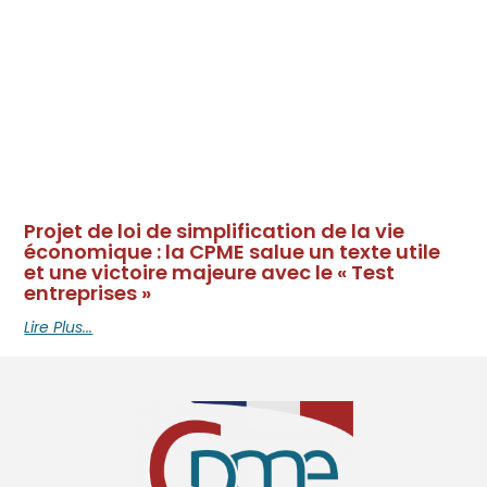
Projet de loi de simplification de la vie
économique : la CPME salue un texte utile
et une victoire majeure avec le « Test
entreprises »
Lire Plus...