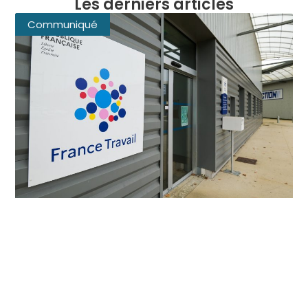
Les derniers articles
Communiqué