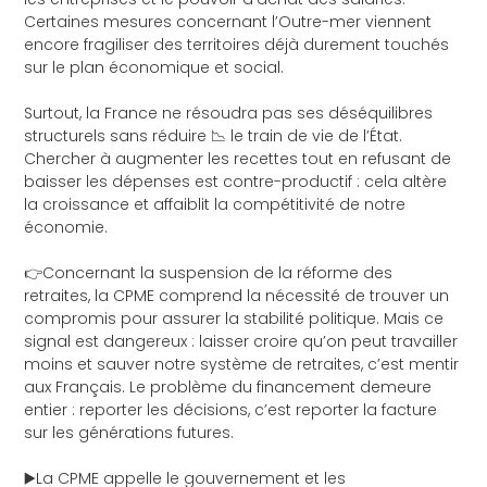
Certaines mesures concernant l’Outre-mer viennent
encore fragiliser des territoires déjà durement touchés
sur le plan économique et social.
Surtout, la France ne résoudra pas ses déséquilibres
structurels sans réduire 📉 le train de vie de l’État.
Chercher à augmenter les recettes tout en refusant de
baisser les dépenses est contre-productif : cela altère
la croissance et affaiblit la compétitivité de notre
économie.
👉Concernant la suspension de la réforme des
retraites, la CPME comprend la nécessité de trouver un
compromis pour assurer la stabilité politique. Mais ce
signal est dangereux : laisser croire qu’on peut travailler
moins et sauver notre système de retraites, c’est mentir
aux Français. Le problème du financement demeure
entier : reporter les décisions, c’est reporter la facture
sur les générations futures.
▶️La CPME appelle le gouvernement et les