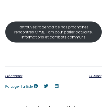
Retrouvez l’agenda de nos prochaines
rencontres CPME Tarn pour parler actualité,
informations et combats communs
Précédent
Suivant
Partager l'article