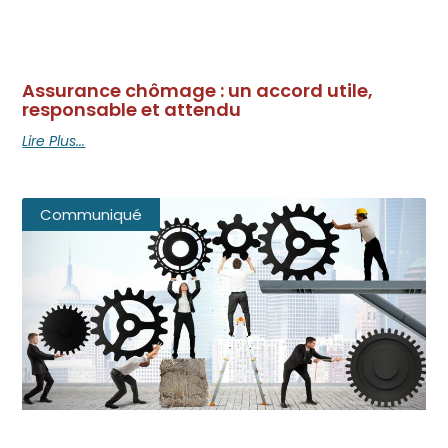
Assurance chômage : un accord utile,
responsable et attendu
Lire Plus...
Communiqué