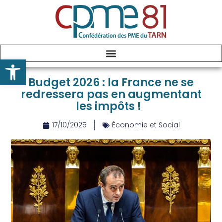
Ouvrir la barre d’outils
Budget 2026 : la France ne se
redressera pas en augmentant
les impôts !
17/10/2025
Économie et Social