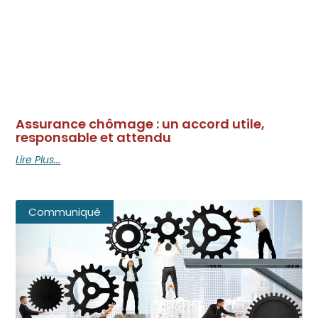
Assurance chômage : un accord utile,
responsable et attendu
Lire Plus...
Communiqué