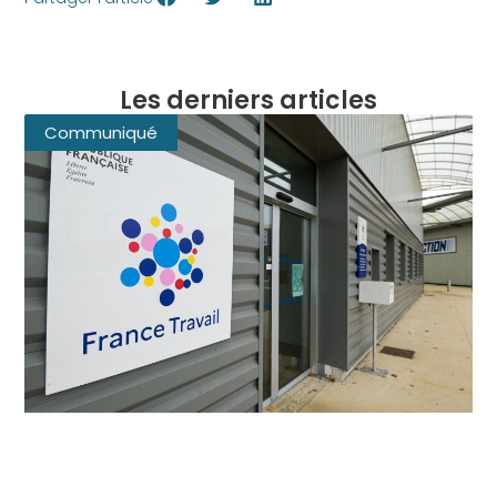
Les derniers articles
Communiqué