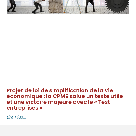
Projet de loi de simplification de la vie
économique : la CPME salue un texte utile
et une victoire majeure avec le « Test
entreprises »
Lire Plus...